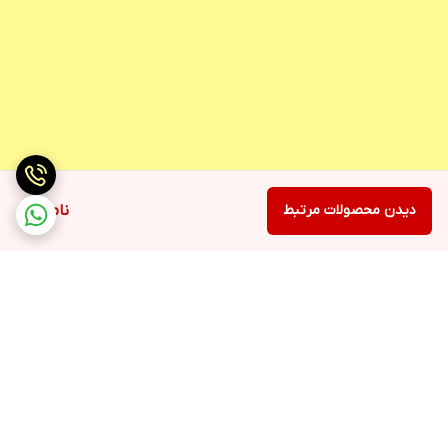
دیدن محصولات مرتبط
ناموجود
برگشت به بالا