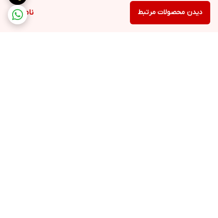
دیدن محصولات مرتبط
ناموجود
برگشت به بالا
ارسال ویژه
۷ روز ضمانت بازگشت کالا