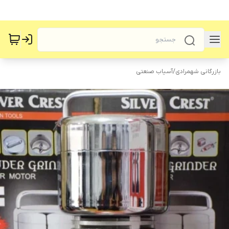
بازرگانی شهمرادی
/
آسیاب صنعتی