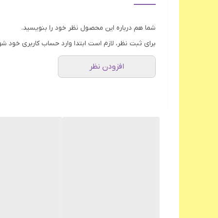
جنس تیغه
شما هم درباره این محصول نظر خود را بنویسید.
حالت توربو
برای ثبت نظر، لازم است ابتدا وارد حساب کاربری خود شو
افزودن نظر