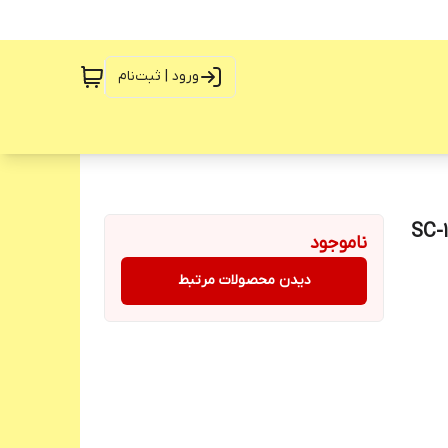
ورود | ثبت‌نام
ناموجود
دیدن محصولات مرتبط