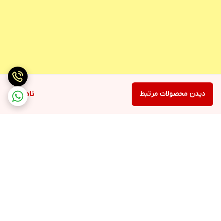
دیدن محصولات مرتبط
ناموجود
برگشت به بالا