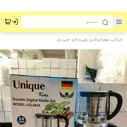
بازرگانی شهمرادی
/
کتری برقی و گازی- چایی ساز