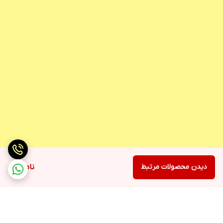
دیدن محصولات مرتبط
ناموجود