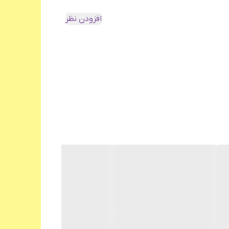
افزودن نظر