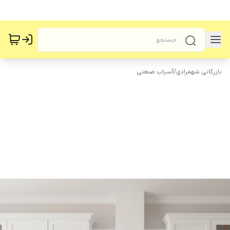
بازرگانی شهمرادی
/
آسیاب صنعتی