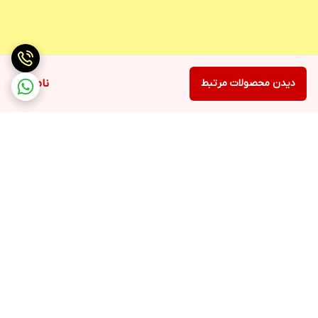
دیدن محصولات مرتبط
ناموجود
برگشت به بالا