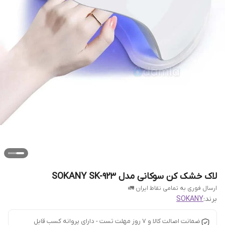
لاک خشک کن سوکانی مدل SOKANY SK-923
ارسال فوری به تمامی نقاط ایران 🚛
برند:
SOKANY
ضمانت اصالت کالا و ۷ روز مهلت تست - دارای پروانه کسب قابل