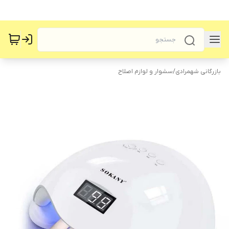
بازرگانی شهمرادی
/
سشوار و لوازم اصلاح