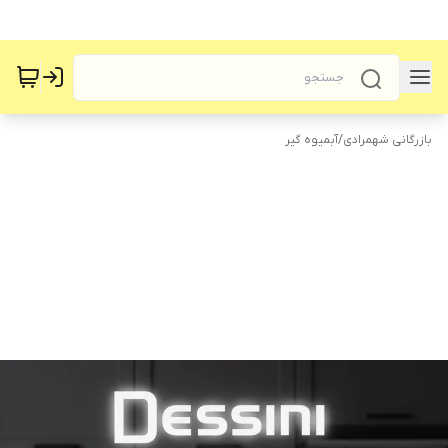
بازرگانی شهمرادی
/
آبمیوه گیر