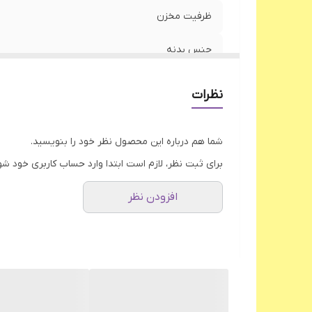
ظرفیت مخزن
جنس بدنه
تعداد تیغه
نظرات
نوع درب
شما هم درباره این محصول نظر خود را بنویسید.
سیم پیچ موتور
برای ثبت نظر، لازم است ابتدا وارد حساب کاربری خود شو
پایه ضد لغزش
افزودن نظر
اقلام همراه