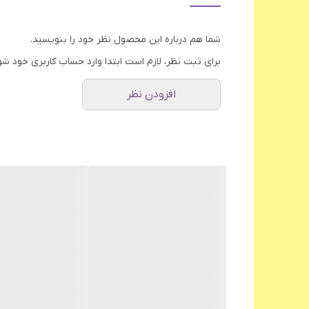
جنس مخزن
شما هم درباره این محصول نظر خود را بنویسید.
سیم پیچ موتور
برای ثبت نظر، لازم است ابتدا وارد حساب کاربری خود شو
پایه ضد لغزش
افزودن نظر