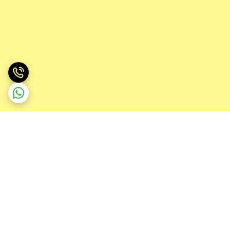
برگشت به بالا