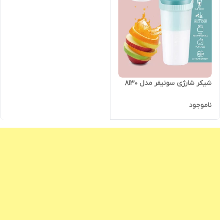
شیکر شارژی سونیفر مدل 8130
ناموجود