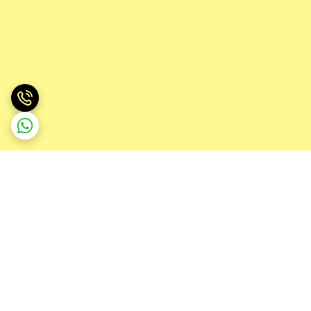
برگشت به بالا