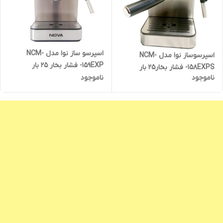
اسپرسو ساز نوا مدل NCM-
اسپرسوساز نوا مدل NCM-
159EXP- فشار بخار 25 بار
158EXPS- فشار بخار25 بار
ناموجود
ناموجود