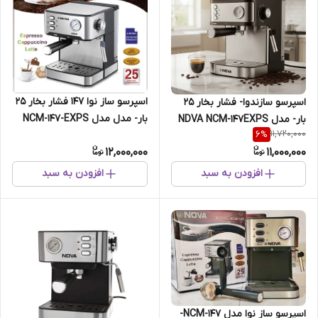
اسپرسو ساز نوا 147 فشار بخار 25
اسپرسو سازندوا- فشار بخار 25
بار- مدل مدل NCM-147-EXPS
بار- مدل NDVA NCM-147EXPS
11,720,000
6
%
12,000,000
11,000,000
افزودن به سبد
افزودن به سبد
اسپرسو ساز نوا مدل NCM-147-