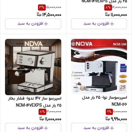
25 بار مدل NCM-147EXPS
15,000,000
12,000,000
3
%
8
%
14,500,000
11,000,000
افزودن به سبد
افزودن به سبد
اسپرسوساز نوا- 25 بار مدل
اسپرسو ساز 147 ندوا- فشار بخار
NCM-166
25 بار مدل NCM-147EXPS
12,000,000
11,000,000
8
%
9
%
11,000,000
9,990,000
افزودن به سبد
افزودن به سبد