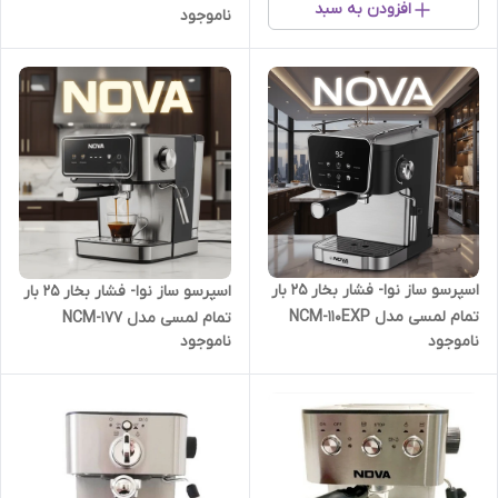
افزودن به سبد
ناموجود
اسپرسو ساز نوا- فشار بخار 25 بار
اسپرسو ساز نوا- فشار بخار 25 بار
تمام لمسی مدل NCM-110EXP
تمام لمسی مدل NCM-177
ناموجود
ناموجود