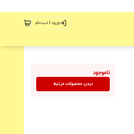
ورود | ثبت‌نام
ناموجود
دیدن محصولات مرتبط