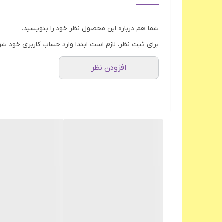
قابلیت گرم نگهدارند آب
شما هم درباره این محصول نظر خود را بنویسید.
چراغ نشانگر
برای ثبت نظر، لازم است ابتدا وارد حساب کاربری خود شو
سیستم قطع کن خودکار
افزودن نظر