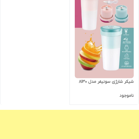
شیکر شارژی سونیفر مدل 8130
ناموجود