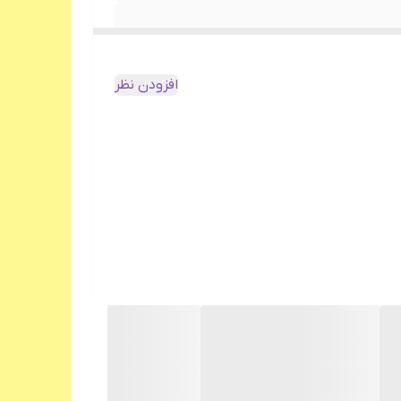
افزودن نظر