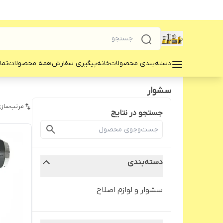
دسته‌بندی محصولات
خانه
پیگیری سفارش
همه محصولات
تما
سشوار
مرتب‌سازی
جستجو در نتایج
دسته‌بندی
سشوار و لوازم اصلاح