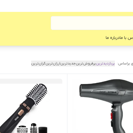
س با ما
درباره ما
 براساس:
پربازدیدترین
پرفروش‌ترین
جدیدترین
ارزان‌ترین
گران‌ترین