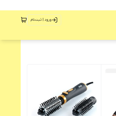
ورود | ثبت‌نام