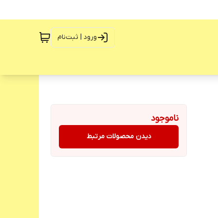
ورود | ثبت‌نام
ناموجود
دیدن محصولات مرتبط