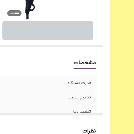
مشخصات
قدرت دستگاه
تنظیم سرعت
تنظیم دما
جنس بدنه
نظرات