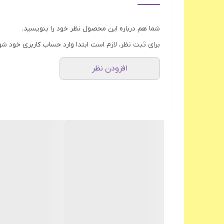
شما هم درباره این محصول نظر خود را بنویسید.
برای ثبت نظر، لازم است ابتدا وارد حساب کاربری خود شو
افزودن نظر